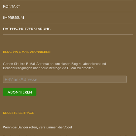
KONTAKT
IMPRESSUM
DATENSCHUTZERKLÄRUNG
BLOG VIA E-MAIL ABONNIEREN
Geben Sie Ihre E-Mail-Adresse an, um diesen Blog zu abonnieren und
Benachrichtigungen über neue Beiträge via E-Mail zu erhalten.
E-
Mail-
Adresse
ABONNIEREN
NEUESTE BEITRÄGE
Wenn die Bagger rollen, verstummen die Vögel