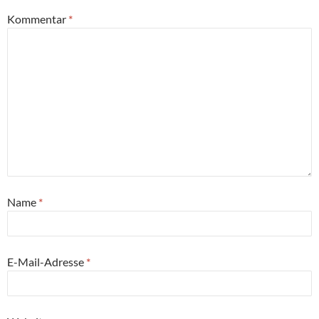
Kommentar
*
Name
*
E-Mail-Adresse
*