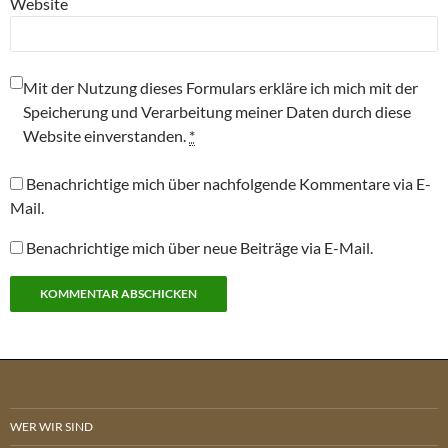
Website
Mit der Nutzung dieses Formulars erkläre ich mich mit der
Speicherung und Verarbeitung meiner Daten durch diese
Website einverstanden.
*
Benachrichtige mich über nachfolgende Kommentare via E-
Mail.
Benachrichtige mich über neue Beiträge via E-Mail.
WER WIR SIND