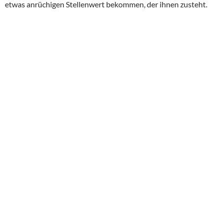
etwas anrüchigen Stellenwert bekommen, der ihnen zusteht.