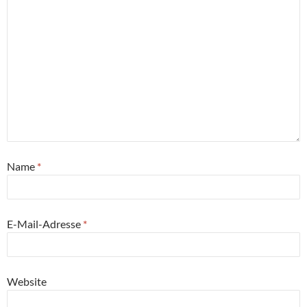
Name
*
E-Mail-Adresse
*
Website