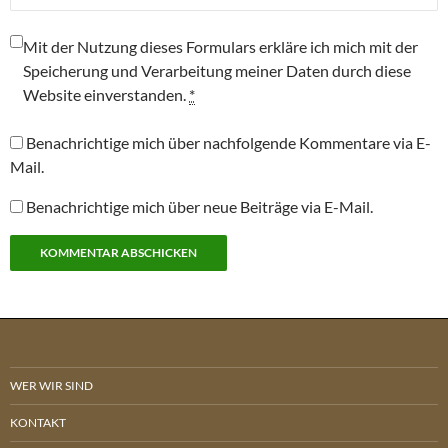
Mit der Nutzung dieses Formulars erkläre ich mich mit der
Speicherung und Verarbeitung meiner Daten durch diese
Website einverstanden.
*
Benachrichtige mich über nachfolgende Kommentare via E-
Mail.
Benachrichtige mich über neue Beiträge via E-Mail.
WER WIR SIND
KONTAKT