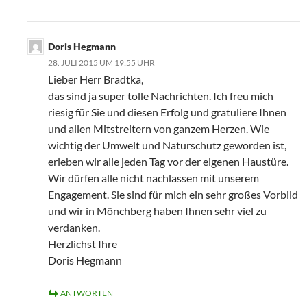
Doris Hegmann
28. JULI 2015 UM 19:55 UHR
Lieber Herr Bradtka,
das sind ja super tolle Nachrichten. Ich freu mich
riesig für Sie und diesen Erfolg und gratuliere Ihnen
und allen Mitstreitern von ganzem Herzen. Wie
wichtig der Umwelt und Naturschutz geworden ist,
erleben wir alle jeden Tag vor der eigenen Haustüre.
Wir dürfen alle nicht nachlassen mit unserem
Engagement. Sie sind für mich ein sehr großes Vorbild
und wir in Mönchberg haben Ihnen sehr viel zu
verdanken.
Herzlichst Ihre
Doris Hegmann
ANTWORTEN