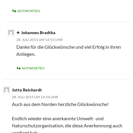
ANTWORTEN
Johannes Bradtka
28. JULI 2015 UM 14:55 UHR
Danke für die Glückwünsche und viel Erfolg in ihren
Anliegen.
ANTWORTEN
Jutta Reichardt
28. JULI 2015 UM 14:54 UHR
Auch aus dem Norden herzliche Glückwünsche!
Endlich wieder eine anerkannte Umwelt- und
Naturschutzorganisation, die diese Anerkennung auch
verdient hat: