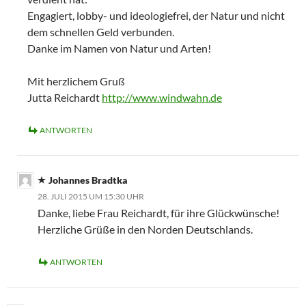
Engagiert, lobby- und ideologiefrei, der Natur und nicht
dem schnellen Geld verbunden.
Danke im Namen von Natur und Arten!
Mit herzlichem Gruß
Jutta Reichardt
http://www.windwahn.de
ANTWORTEN
Johannes Bradtka
28. JULI 2015 UM 15:30 UHR
Danke, liebe Frau Reichardt, für ihre Glückwünsche!
Herzliche Grüße in den Norden Deutschlands.
ANTWORTEN