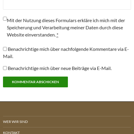
Mit der Nutzung dieses Formulars erkläre ich mich mit der
Speicherung und Verarbeitung meiner Daten durch diese
Website einverstanden.
*
Benachrichtige mich über nachfolgende Kommentare via E-
Mail.
Benachrichtige mich über neue Beiträge via E-Mail.
WER WIR SIND
KONTAKT