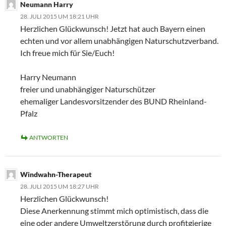
Neumann Harry
28. JULI 2015 UM 18:21 UHR
Herzlichen Glückwunsch! Jetzt hat auch Bayern einen
echten und vor allem unabhängigen Naturschutzverband.
Ich freue mich für Sie/Euch!
Harry Neumann
freier und unabhängiger Naturschützer
ehemaliger Landesvorsitzender des BUND Rheinland-
Pfalz
ANTWORTEN
Windwahn-Therapeut
28. JULI 2015 UM 18:27 UHR
Herzlichen Glückwunsch!
Diese Anerkennung stimmt mich optimistisch, dass die
eine oder andere Umweltzerstörung durch profitgierige