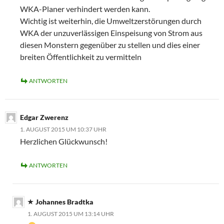
WKA-Planer verhindert werden kann.
Wichtig ist weiterhin, die Umweltzerstörungen durch
WKA der unzuverlässigen Einspeisung von Strom aus
diesen Monstern gegenüber zu stellen und dies einer
breiten Öffentlichkeit zu vermitteln
ANTWORTEN
Edgar Zwerenz
1. AUGUST 2015 UM 10:37 UHR
Herzlichen Glückwunsch!
ANTWORTEN
Johannes Bradtka
1. AUGUST 2015 UM 13:14 UHR