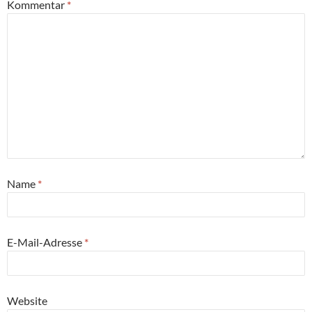
Kommentar
*
Name
*
E-Mail-Adresse
*
Website