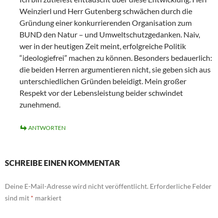
Weinzierl und Herr Gutenberg schwächen durch die
Gründung einer konkurrierenden Organisation zum
BUND den Natur – und Umweltschutzgedanken. Naiv,
wer in der heutigen Zeit meint, erfolgreiche Politik
“ideologiefrei” machen zu können. Besonders bedauerlich:
die beiden Herren argumentieren nicht, sie geben sich aus
unterschiedlichen Gründen beleidigt. Mein großer
Respekt vor der Lebensleistung beider schwindet
zunehmend.
ANTWORTEN
SCHREIBE EINEN KOMMENTAR
Deine E-Mail-Adresse wird nicht veröffentlicht.
Erforderliche Felder
sind mit
*
markiert