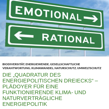
BIODIVERSITÄT
,
ENERGIEWENDE
,
GESELLSCHAFTLICHE
VERANTWORTUNG
,
KLIMAWANDEL
,
NATURSCHUTZ
,
UMWELTSCHUTZ
DIE „QUADRATUR DES
ENERGIEPOLITISCHEN DREIECKS“ –
PLÄDOYER FÜR EINE
FUNKTIONIERENDE KLIMA- UND
NATURVERTRÄGLICHE
ENERGIEPOLITIK